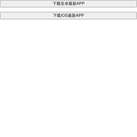
下载安卓最新APP
下载IOS最新APP