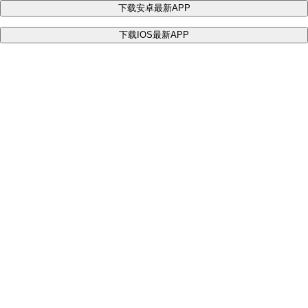
下载安卓最新APP
下载IOS最新APP