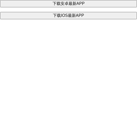
下载安卓最新APP
下载IOS最新APP