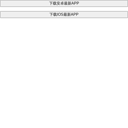
下载安卓最新APP
下载IOS最新APP