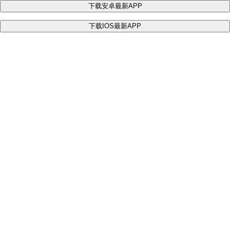
下载安卓最新APP
下载IOS最新APP