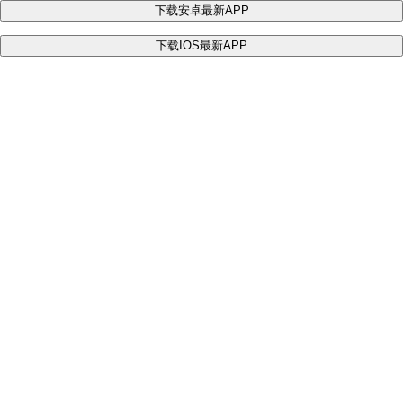
下载安卓最新APP
下载IOS最新APP