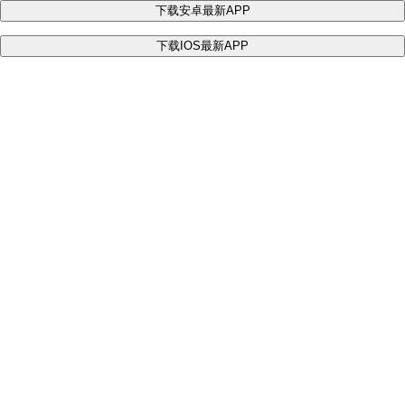
下载安卓最新APP
下载IOS最新APP