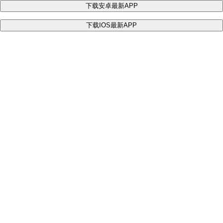
下载安卓最新APP
下载IOS最新APP