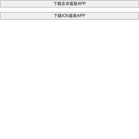
下载安卓最新APP
下载IOS最新APP