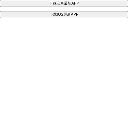
下载安卓最新APP
下载IOS最新APP