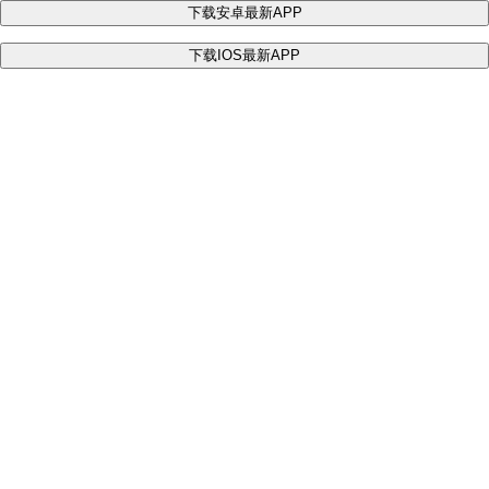
下载安卓最新APP
下载IOS最新APP