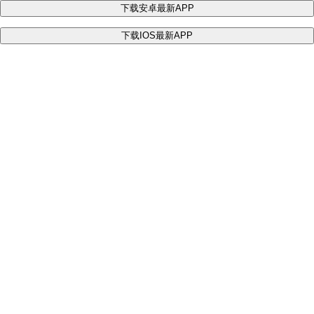
下载安卓最新APP
下载IOS最新APP