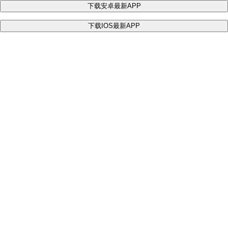
下载安卓最新APP
下载IOS最新APP