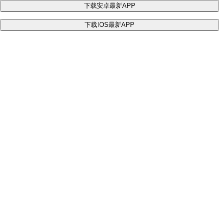
下载安卓最新APP
下载IOS最新APP