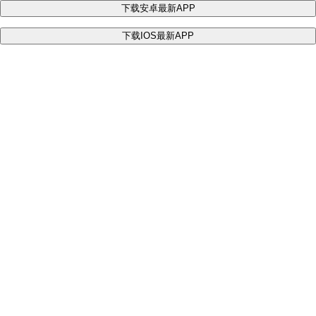
下载安卓最新APP
下载IOS最新APP