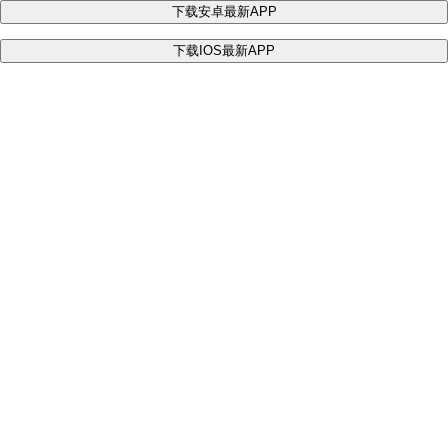
下载安卓最新APP
下载IOS最新APP