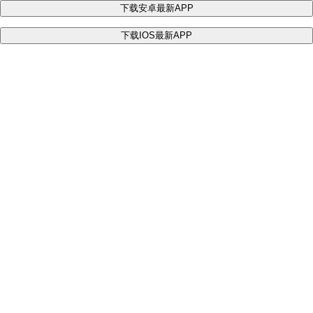
下载安卓最新APP
下载IOS最新APP