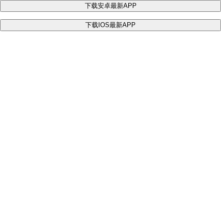
下载安卓最新APP
下载IOS最新APP