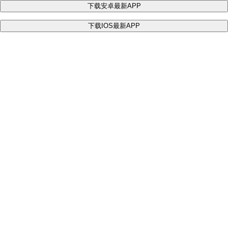
下载安卓最新APP
下载IOS最新APP