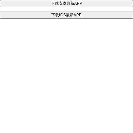
下载安卓最新APP
下载IOS最新APP