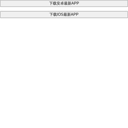
下载安卓最新APP
下载IOS最新APP