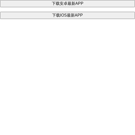
下载安卓最新APP
下载IOS最新APP