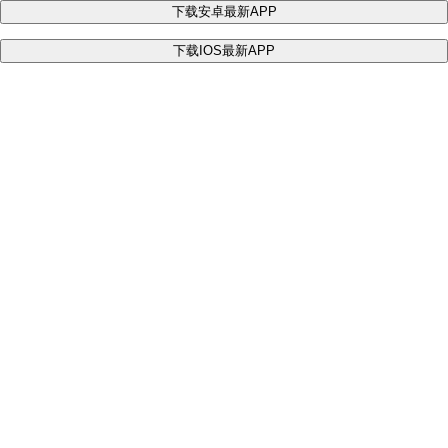
下载安卓最新APP
下载IOS最新APP